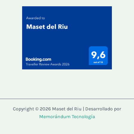
Copyright © 2026 Maset del Riu | Desarrollado por
Memorándum Tecnología