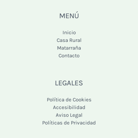
MENÚ
Inicio
Casa Rural
Matarraña
Contacto
LEGALES
Política de Cookies
Accesibilidad
Aviso Legal
Políticas de Privacidad