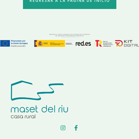
REGRESAR A LA PAGINA DE INICIO